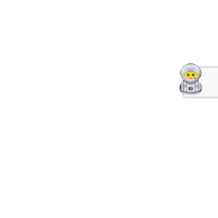
Legal
Términos y condiciones
Política de privacidad
Política de entrega y Reclamaciones